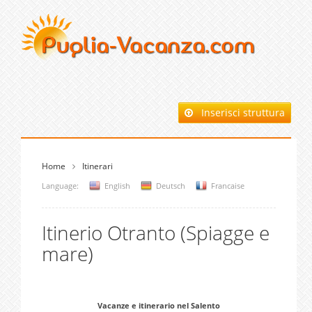
Inserisci struttura
Home
Itinerari
Language:
English
Deutsch
Francaise
Itinerio Otranto (Spiagge e
mare)
Vacanze e itinerario nel Salento