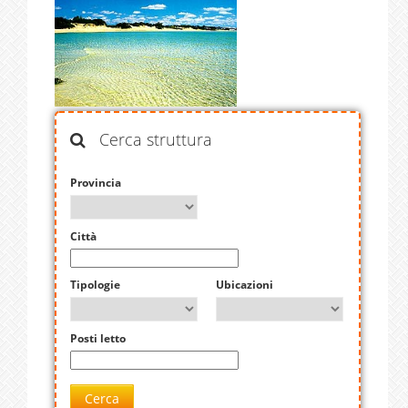
Cerca struttura
Provincia
Città
Tipologie
Ubicazioni
Posti letto
Cerca