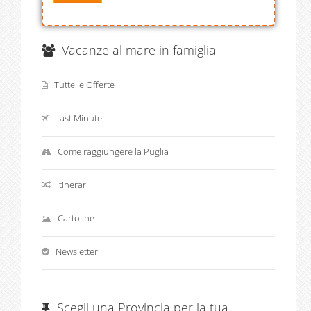
Vacanze al mare in famiglia
Tutte le Offerte
Last Minute
Come raggiungere la Puglia
Itinerari
Cartoline
Newsletter
Scegli una Provincia per la tua