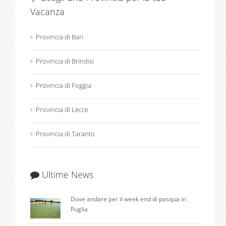
Vacanza
Provincia di Bari
Provincia di Brindisi
Provincia di Foggia
Provincia di Lecce
Provincia di Taranto
Ultime News
Dove andare per il week end di pasqua in
Puglia