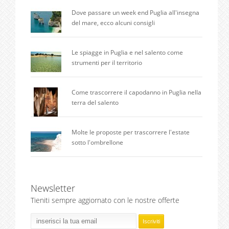
Dove passare un week end Puglia all'insegna
del mare, ecco alcuni consigli
Le spiagge in Puglia e nel salento come
strumenti per il territorio
Come trascorrere il capodanno in Puglia nella
terra del salento
Molte le proposte per trascorrere l'estate
sotto l'ombrellone
Newsletter
Tieniti sempre aggiornato con le nostre offerte