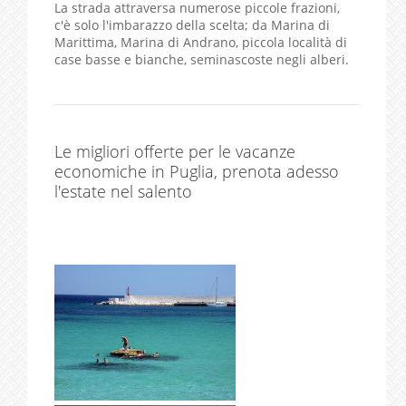
La strada attraversa numerose piccole frazioni,
c'è solo l'imbarazzo della scelta; da Marina di
Marittima, Marina di Andrano, piccola località di
case basse e bianche, seminascoste negli alberi.
Le migliori offerte per le vacanze
economiche in Puglia, prenota adesso
l'estate nel salento