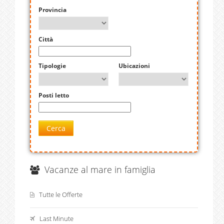
Provincia
Città
Tipologie
Ubicazioni
Posti letto
Cerca
Vacanze al mare in famiglia
Tutte le Offerte
Last Minute