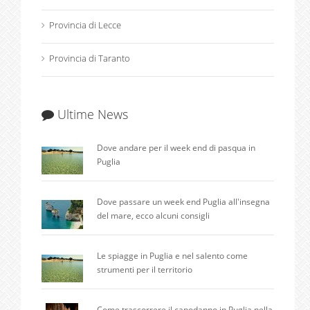
Provincia di Lecce
Provincia di Taranto
Ultime News
Dove andare per il week end di pasqua in
Puglia
Dove passare un week end Puglia all'insegna
del mare, ecco alcuni consigli
Le spiagge in Puglia e nel salento come
strumenti per il territorio
Come trascorrere il capodanno in Puglia nella