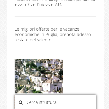
e poi la 7 per l'inizio dell'A14.
Le migliori offerte per le vacanze
economiche in Puglia, prenota adesso
l'estate nel salento
Cerca struttura