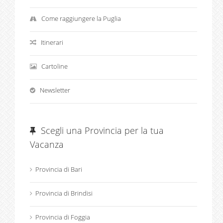
Come raggiungere la Puglia
Itinerari
Cartoline
Newsletter
Scegli una Provincia per la tua
Vacanza
Provincia di Bari
Provincia di Brindisi
Provincia di Foggia