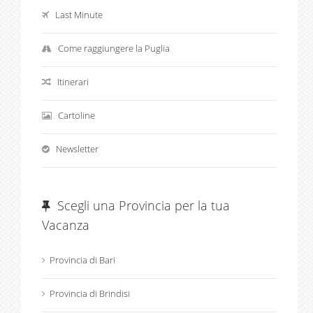
Last Minute
Come raggiungere la Puglia
Itinerari
Cartoline
Newsletter
Scegli una Provincia per la tua
Vacanza
Provincia di Bari
Provincia di Brindisi