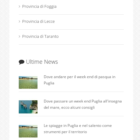
Provincia di Foggia
Provincia di Lecce
Provincia di Taranto
Ultime News
Dove andare per il week end di pasqua in
Puglia
Dove passare un week end Puglia all'insegna
del mare, ecco alcuni consigli
Le spiagge in Puglia e nel salento come
strumenti per il territorio