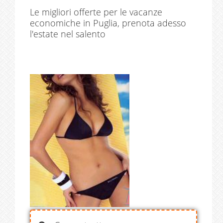
Le migliori offerte per le vacanze
economiche in Puglia, prenota adesso
l'estate nel salento